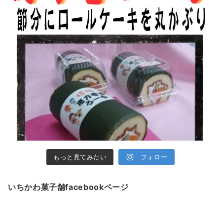
もっと見てみたい
フォロー
いちかわ菓子舗facebookページ