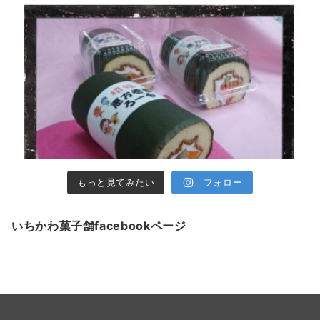
もっと見てみたい
フォロー
いちかわ菓子舗facebookページ