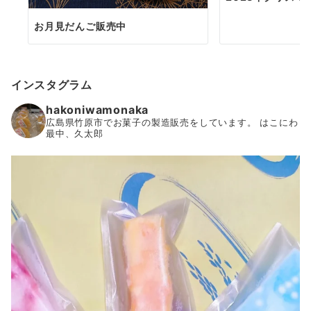
お月見だんご販売中
インスタグラム
hakoniwamonaka
広島県竹原市でお菓子の製造販売をしています。
はこにわ
最中、久太郎