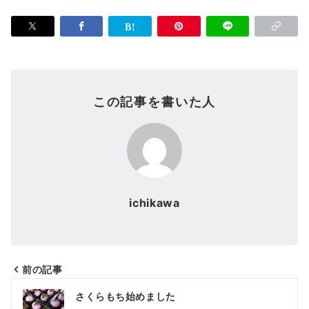
この記事を書いた人
ichikawa
前の記事
投
さくらもち始めました