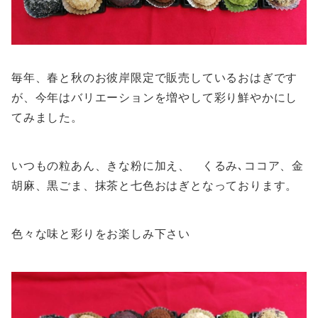
毎年、春と秋のお彼岸限定で販売しているおはぎです
が、今年はバリエーションを増やして彩り鮮やかにし
てみました。
いつもの粒あん、きな粉に加え、 くるみ､ココア、金
胡麻、黒ごま、抹茶と七色おはぎとなっております。
色々な味と彩りをお楽しみ下さい