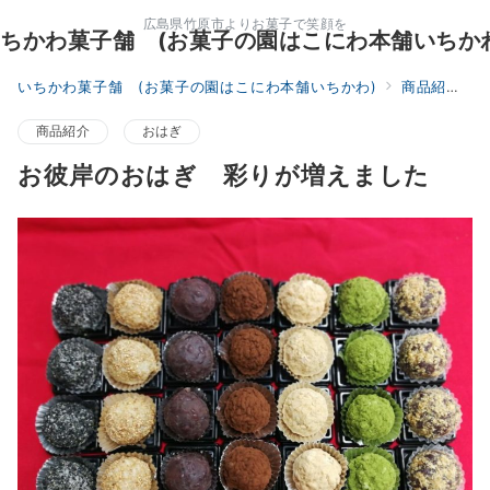
広島県竹原市よりお菓子で笑顔を
ちかわ菓子舗 (お菓子の園はこにわ本舗いちか
いちかわ菓子舗 (お菓子の園はこにわ本舗いちかわ)
商品紹介
商品紹介
おはぎ
お彼岸のおはぎ 彩りが増えました